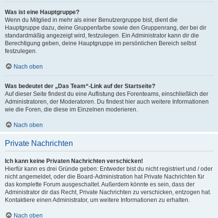
Was ist eine Hauptgruppe?
Wenn du Mitglied in mehr als einer Benutzergruppe bist, dient die
Hauptgruppe dazu, deine Gruppenfarbe sowie den Gruppenrang, der bei dir
standardmäßig angezeigt wird, festzulegen. Ein Administrator kann dir die
Berechtigung geben, deine Hauptgruppe im persönlichen Bereich selbst
festzulegen.
Nach oben
Was bedeutet der „Das Team“-Link auf der Startseite?
Auf dieser Seite findest du eine Auflistung des Forenteams, einschließlich der
Administratoren, der Moderatoren. Du findest hier auch weitere Informationen
wie die Foren, die diese im Einzelnen moderieren.
Nach oben
Private Nachrichten
Ich kann keine Privaten Nachrichten verschicken!
Hierfür kann es drei Gründe geben: Entweder bist du nicht registriert und / oder
nicht angemeldet, oder die Board-Administration hat Private Nachrichten für
das komplette Forum ausgeschaltet. Außerdem könnte es sein, dass der
Administrator dir das Recht, Private Nachrichten zu verschicken, entzogen hat.
Kontaktiere einen Administrator, um weitere Informationen zu erhalten.
Nach oben