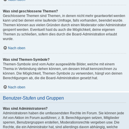
Was sind geschlossene Themen?
Geschlossene Themen sind Themen, in denen nicht mehr geantwortet werden
kann und bei denen eine laufende Umfrage, falls vorhanden, beendet wurde.
Themen können aus vielen Gründen durch einen Moderator oder Administrator
gesperrt werden. Eventuell hast du auch die Möglichkeit, deine eigenen
Themen zu schließen, sofern dies durch die Board-Administration erlaubt
wurde.
Nach oben
Was sind Themen-Symbole?
Themen-Symbole sind vom Autor ausgewählte Bilder, welche mit einem
Thema in Verbindung stehen können, um dessen Inhalt kennzeichnen zu
können. Die Möglichkeit, Themen-Symbole zu verwenden, hängt von deinen
Berechtigungen ab, die die Board-Administration gesetzt hat.
Nach oben
Benutzer-Stufen und Gruppen
Was sind Administratoren?
Administratoren haben die umfassendsten Rechte im Forum. Sie können jede
Art von Aktion im Forum ausführen; z. B. Berechtigungen setzen, Mitglieder
sperren, Benutzergruppen erstellen, Moderationsrechte vergeben usw. Die
Rechte, die ein Administrator hat, sind allerdings davon abhängig, welche