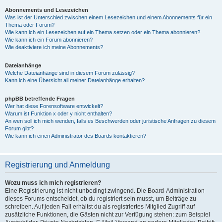
Abonnements und Lesezeichen
Was ist der Unterschied zwischen einem Lesezeichen und einem Abonnements für ein
Thema oder Forum?
Wie kann ich ein Lesezeichen auf ein Thema setzen oder ein Thema abonnieren?
Wie kann ich ein Forum abonnieren?
Wie deaktiviere ich meine Abonnements?
Dateianhänge
Welche Dateianhänge sind in diesem Forum zulässig?
Kann ich eine Übersicht all meiner Dateianhänge erhalten?
phpBB betreffende Fragen
Wer hat diese Forensoftware entwickelt?
Warum ist Funktion x oder y nicht enthalten?
An wen soll ich mich wenden, falls es Beschwerden oder juristische Anfragen zu diesem
Forum gibt?
Wie kann ich einen Administrator des Boards kontaktieren?
Registrierung und Anmeldung
Wozu muss ich mich registrieren?
Eine Registrierung ist nicht unbedingt zwingend. Die Board-Administration
dieses Forums entscheidet, ob du registriert sein musst, um Beiträge zu
schreiben. Auf jeden Fall erhältst du als registriertes Mitglied Zugriff auf
zusätzliche Funktionen, die Gästen nicht zur Verfügung stehen: zum Beispiel