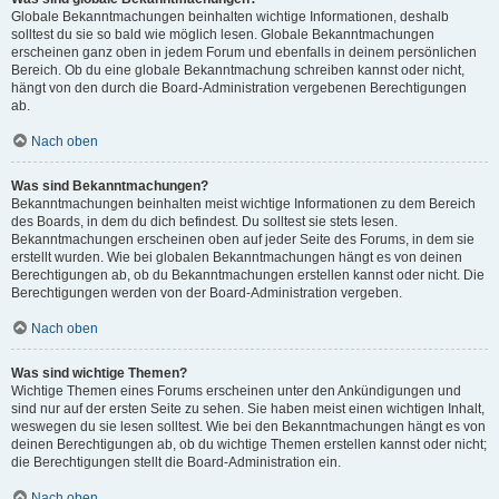
Globale Bekanntmachungen beinhalten wichtige Informationen, deshalb
solltest du sie so bald wie möglich lesen. Globale Bekanntmachungen
erscheinen ganz oben in jedem Forum und ebenfalls in deinem persönlichen
Bereich. Ob du eine globale Bekanntmachung schreiben kannst oder nicht,
hängt von den durch die Board-Administration vergebenen Berechtigungen
ab.
Nach oben
Was sind Bekanntmachungen?
Bekanntmachungen beinhalten meist wichtige Informationen zu dem Bereich
des Boards, in dem du dich befindest. Du solltest sie stets lesen.
Bekanntmachungen erscheinen oben auf jeder Seite des Forums, in dem sie
erstellt wurden. Wie bei globalen Bekanntmachungen hängt es von deinen
Berechtigungen ab, ob du Bekanntmachungen erstellen kannst oder nicht. Die
Berechtigungen werden von der Board-Administration vergeben.
Nach oben
Was sind wichtige Themen?
Wichtige Themen eines Forums erscheinen unter den Ankündigungen und
sind nur auf der ersten Seite zu sehen. Sie haben meist einen wichtigen Inhalt,
weswegen du sie lesen solltest. Wie bei den Bekanntmachungen hängt es von
deinen Berechtigungen ab, ob du wichtige Themen erstellen kannst oder nicht;
die Berechtigungen stellt die Board-Administration ein.
Nach oben