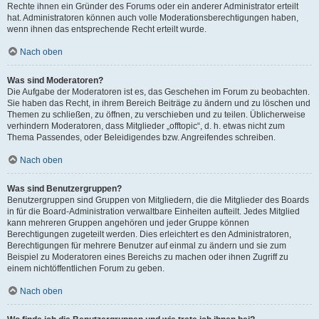
Rechte ihnen ein Gründer des Forums oder ein anderer Administrator erteilt
hat. Administratoren können auch volle Moderationsberechtigungen haben,
wenn ihnen das entsprechende Recht erteilt wurde.
Nach oben
Was sind Moderatoren?
Die Aufgabe der Moderatoren ist es, das Geschehen im Forum zu beobachten.
Sie haben das Recht, in ihrem Bereich Beiträge zu ändern und zu löschen und
Themen zu schließen, zu öffnen, zu verschieben und zu teilen. Üblicherweise
verhindern Moderatoren, dass Mitglieder „offtopic“, d. h. etwas nicht zum
Thema Passendes, oder Beleidigendes bzw. Angreifendes schreiben.
Nach oben
Was sind Benutzergruppen?
Benutzergruppen sind Gruppen von Mitgliedern, die die Mitglieder des Boards
in für die Board-Administration verwaltbare Einheiten aufteilt. Jedes Mitglied
kann mehreren Gruppen angehören und jeder Gruppe können
Berechtigungen zugeteilt werden. Dies erleichtert es den Administratoren,
Berechtigungen für mehrere Benutzer auf einmal zu ändern und sie zum
Beispiel zu Moderatoren eines Bereichs zu machen oder ihnen Zugriff zu
einem nichtöffentlichen Forum zu geben.
Nach oben