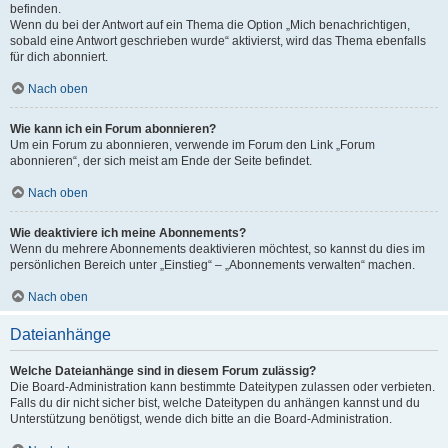
befinden.
Wenn du bei der Antwort auf ein Thema die Option „Mich benachrichtigen,
sobald eine Antwort geschrieben wurde“ aktivierst, wird das Thema ebenfalls
für dich abonniert.
Nach oben
Wie kann ich ein Forum abonnieren?
Um ein Forum zu abonnieren, verwende im Forum den Link „Forum
abonnieren“, der sich meist am Ende der Seite befindet.
Nach oben
Wie deaktiviere ich meine Abonnements?
Wenn du mehrere Abonnements deaktivieren möchtest, so kannst du dies im
persönlichen Bereich unter „Einstieg“ – „Abonnements verwalten“ machen.
Nach oben
Dateianhänge
Welche Dateianhänge sind in diesem Forum zulässig?
Die Board-Administration kann bestimmte Dateitypen zulassen oder verbieten.
Falls du dir nicht sicher bist, welche Dateitypen du anhängen kannst und du
Unterstützung benötigst, wende dich bitte an die Board-Administration.