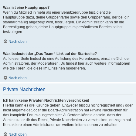
Was ist eine Hauptgruppe?
Wenn du Mitglied in mehr als einer Benutzergruppe bist, dient die
Hauptgruppe dazu, deine Gruppenfarbe sowie den Gruppenrang, der bei dir
standardmäßig angezeigt wird, festzulegen. Ein Administrator kann dir die
Berechtigung geben, deine Hauptgruppe im persönlichen Bereich selbst
festzulegen.
Nach oben
Was bedeutet der „Das Team“-Link auf der Startseite?
Auf dieser Seite findest du eine Auflistung des Forenteams, einschließlich der
Administratoren, der Moderatoren. Du findest hier auch weitere Informationen
wie die Foren, die diese im Einzelnen moderieren.
Nach oben
Private Nachrichten
Ich kann keine Privaten Nachrichten verschicken!
Hierfür kann es drei Gründe geben: Entweder bist du nicht registriert und / oder
nicht angemeldet, oder die Board-Administration hat Private Nachrichten für
das komplette Forum ausgeschaltet. Außerdem könnte es sein, dass der
Administrator dir das Recht, Private Nachrichten zu verschicken, entzogen hat.
Kontaktiere einen Administrator, um weitere Informationen zu erhalten.
Nach oben