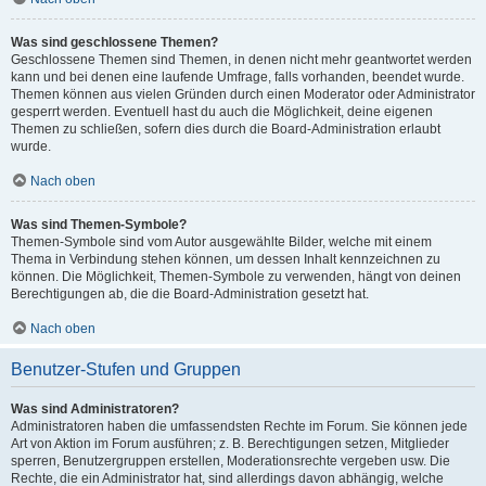
Was sind geschlossene Themen?
Geschlossene Themen sind Themen, in denen nicht mehr geantwortet werden
kann und bei denen eine laufende Umfrage, falls vorhanden, beendet wurde.
Themen können aus vielen Gründen durch einen Moderator oder Administrator
gesperrt werden. Eventuell hast du auch die Möglichkeit, deine eigenen
Themen zu schließen, sofern dies durch die Board-Administration erlaubt
wurde.
Nach oben
Was sind Themen-Symbole?
Themen-Symbole sind vom Autor ausgewählte Bilder, welche mit einem
Thema in Verbindung stehen können, um dessen Inhalt kennzeichnen zu
können. Die Möglichkeit, Themen-Symbole zu verwenden, hängt von deinen
Berechtigungen ab, die die Board-Administration gesetzt hat.
Nach oben
Benutzer-Stufen und Gruppen
Was sind Administratoren?
Administratoren haben die umfassendsten Rechte im Forum. Sie können jede
Art von Aktion im Forum ausführen; z. B. Berechtigungen setzen, Mitglieder
sperren, Benutzergruppen erstellen, Moderationsrechte vergeben usw. Die
Rechte, die ein Administrator hat, sind allerdings davon abhängig, welche