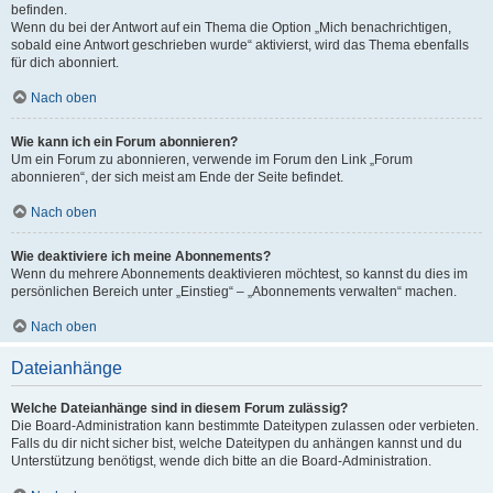
befinden.
Wenn du bei der Antwort auf ein Thema die Option „Mich benachrichtigen,
sobald eine Antwort geschrieben wurde“ aktivierst, wird das Thema ebenfalls
für dich abonniert.
Nach oben
Wie kann ich ein Forum abonnieren?
Um ein Forum zu abonnieren, verwende im Forum den Link „Forum
abonnieren“, der sich meist am Ende der Seite befindet.
Nach oben
Wie deaktiviere ich meine Abonnements?
Wenn du mehrere Abonnements deaktivieren möchtest, so kannst du dies im
persönlichen Bereich unter „Einstieg“ – „Abonnements verwalten“ machen.
Nach oben
Dateianhänge
Welche Dateianhänge sind in diesem Forum zulässig?
Die Board-Administration kann bestimmte Dateitypen zulassen oder verbieten.
Falls du dir nicht sicher bist, welche Dateitypen du anhängen kannst und du
Unterstützung benötigst, wende dich bitte an die Board-Administration.