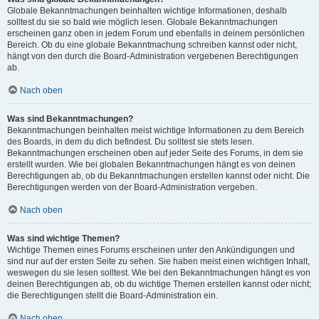
Globale Bekanntmachungen beinhalten wichtige Informationen, deshalb
solltest du sie so bald wie möglich lesen. Globale Bekanntmachungen
erscheinen ganz oben in jedem Forum und ebenfalls in deinem persönlichen
Bereich. Ob du eine globale Bekanntmachung schreiben kannst oder nicht,
hängt von den durch die Board-Administration vergebenen Berechtigungen
ab.
Nach oben
Was sind Bekanntmachungen?
Bekanntmachungen beinhalten meist wichtige Informationen zu dem Bereich
des Boards, in dem du dich befindest. Du solltest sie stets lesen.
Bekanntmachungen erscheinen oben auf jeder Seite des Forums, in dem sie
erstellt wurden. Wie bei globalen Bekanntmachungen hängt es von deinen
Berechtigungen ab, ob du Bekanntmachungen erstellen kannst oder nicht. Die
Berechtigungen werden von der Board-Administration vergeben.
Nach oben
Was sind wichtige Themen?
Wichtige Themen eines Forums erscheinen unter den Ankündigungen und
sind nur auf der ersten Seite zu sehen. Sie haben meist einen wichtigen Inhalt,
weswegen du sie lesen solltest. Wie bei den Bekanntmachungen hängt es von
deinen Berechtigungen ab, ob du wichtige Themen erstellen kannst oder nicht;
die Berechtigungen stellt die Board-Administration ein.
Nach oben