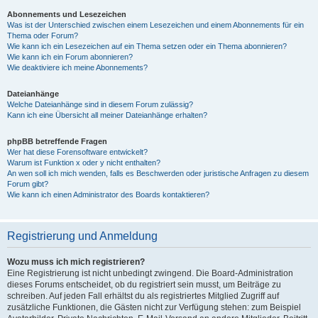
Abonnements und Lesezeichen
Was ist der Unterschied zwischen einem Lesezeichen und einem Abonnements für ein
Thema oder Forum?
Wie kann ich ein Lesezeichen auf ein Thema setzen oder ein Thema abonnieren?
Wie kann ich ein Forum abonnieren?
Wie deaktiviere ich meine Abonnements?
Dateianhänge
Welche Dateianhänge sind in diesem Forum zulässig?
Kann ich eine Übersicht all meiner Dateianhänge erhalten?
phpBB betreffende Fragen
Wer hat diese Forensoftware entwickelt?
Warum ist Funktion x oder y nicht enthalten?
An wen soll ich mich wenden, falls es Beschwerden oder juristische Anfragen zu diesem
Forum gibt?
Wie kann ich einen Administrator des Boards kontaktieren?
Registrierung und Anmeldung
Wozu muss ich mich registrieren?
Eine Registrierung ist nicht unbedingt zwingend. Die Board-Administration
dieses Forums entscheidet, ob du registriert sein musst, um Beiträge zu
schreiben. Auf jeden Fall erhältst du als registriertes Mitglied Zugriff auf
zusätzliche Funktionen, die Gästen nicht zur Verfügung stehen: zum Beispiel