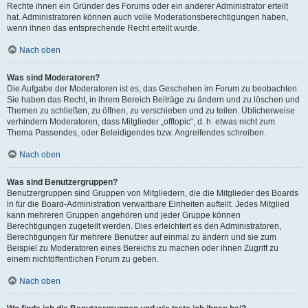
Rechte ihnen ein Gründer des Forums oder ein anderer Administrator erteilt
hat. Administratoren können auch volle Moderationsberechtigungen haben,
wenn ihnen das entsprechende Recht erteilt wurde.
Nach oben
Was sind Moderatoren?
Die Aufgabe der Moderatoren ist es, das Geschehen im Forum zu beobachten.
Sie haben das Recht, in ihrem Bereich Beiträge zu ändern und zu löschen und
Themen zu schließen, zu öffnen, zu verschieben und zu teilen. Üblicherweise
verhindern Moderatoren, dass Mitglieder „offtopic“, d. h. etwas nicht zum
Thema Passendes, oder Beleidigendes bzw. Angreifendes schreiben.
Nach oben
Was sind Benutzergruppen?
Benutzergruppen sind Gruppen von Mitgliedern, die die Mitglieder des Boards
in für die Board-Administration verwaltbare Einheiten aufteilt. Jedes Mitglied
kann mehreren Gruppen angehören und jeder Gruppe können
Berechtigungen zugeteilt werden. Dies erleichtert es den Administratoren,
Berechtigungen für mehrere Benutzer auf einmal zu ändern und sie zum
Beispiel zu Moderatoren eines Bereichs zu machen oder ihnen Zugriff zu
einem nichtöffentlichen Forum zu geben.
Nach oben