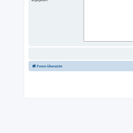
Foren-Übersicht