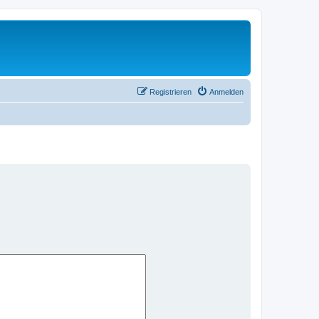
Registrieren
Anmelden