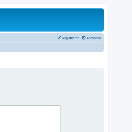
Registrieren
Anmelden