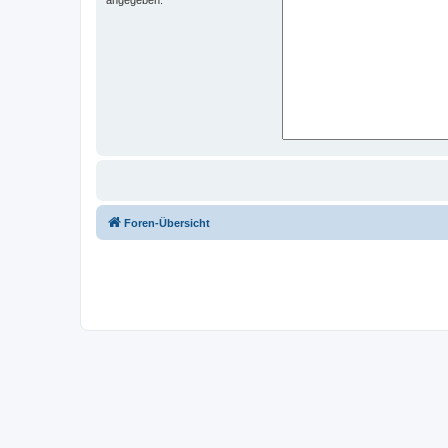
Foren-Übersicht