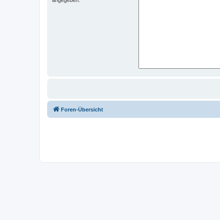
Foren-Übersicht