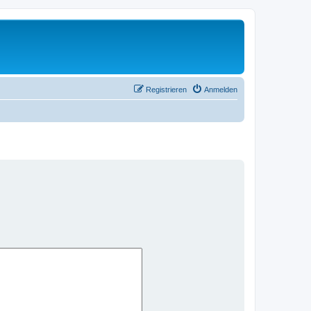
Registrieren
Anmelden