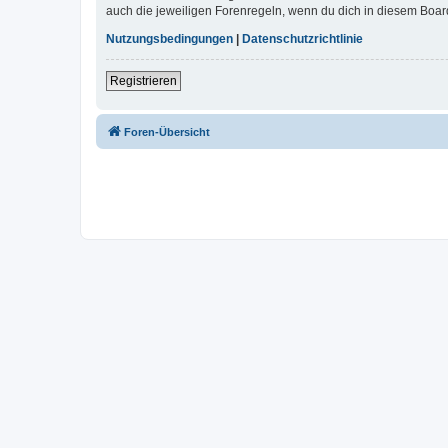
auch die jeweiligen Forenregeln, wenn du dich in diesem Boar
Nutzungsbedingungen
|
Datenschutzrichtlinie
Registrieren
Foren-Übersicht