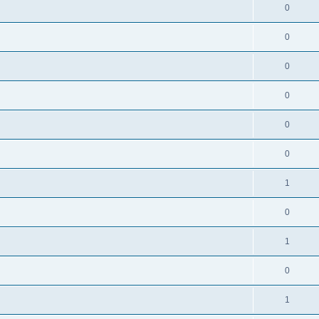
0
0
0
0
0
0
1
0
1
0
1