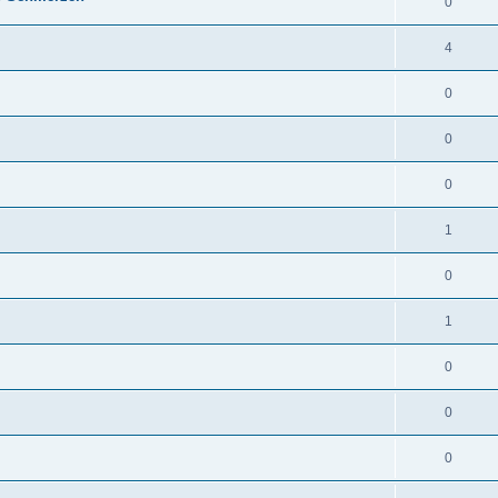
0
4
0
0
0
1
0
1
0
0
0