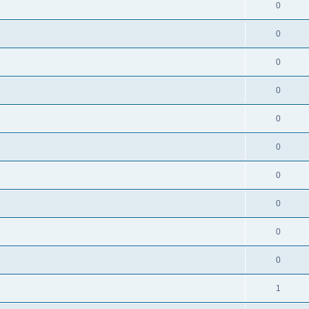
0
0
0
0
0
0
0
0
0
0
1