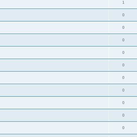
1
0
0
0
0
0
0
0
0
0
0