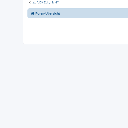
Zurück zu „Fälle“
Foren-Übersicht