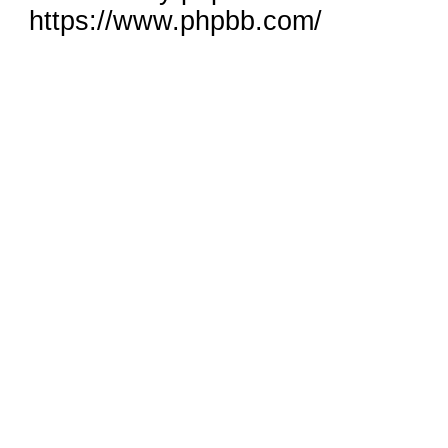
https://www.phpbb.com/