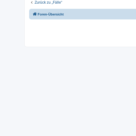
Zurück zu „Fälle“
Foren-Übersicht