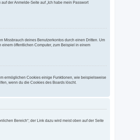
du auf der Anmelde-Seite auf „Ich habe mein Passwort
den Missbrauch deines Benutzerkontos durch einen Dritten. Um
 einem öffentlichen Computer, zum Beispiel in einem
dem ermöglichen Cookies einige Funktionen, wie beispielsweise
lfen, wenn du die Cookies des Boards löscht.
nlichen Bereich“; der Link dazu wird meist oben auf der Seite