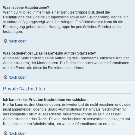
Was ist eine Hauptgruppe?
Wenn du Mitglied in mehr als einer Benutzergruppe bist, dient die
Hauptgruppe dazu, deine Gruppenfarbe sowie den Gruppenrang, der bei dir
standardmäßig angezeigt wird, festzulegen. Ein Administrator kann dir die
Berechtigung geben, deine Hauptgruppe im persönlichen Bereich selbst
festzulegen.
Nach oben
Was bedeutet der „Das Team“-Link auf der Startseite?
Auf dieser Seite findest du eine Auflistung des Forenteams, einschließlich der
Administratoren, der Moderatoren. Du findest hier auch weitere Informationen
wie die Foren, die diese im Einzelnen moderieren.
Nach oben
Private Nachrichten
Ich kann keine Privaten Nachrichten verschicken!
Hierfür kann es drei Gründe geben: Entweder bist du nicht registriert und / oder
nicht angemeldet, oder die Board-Administration hat Private Nachrichten für
das komplette Forum ausgeschaltet. Außerdem könnte es sein, dass der
Administrator dir das Recht, Private Nachrichten zu verschicken, entzogen hat.
Kontaktiere einen Administrator, um weitere Informationen zu erhalten.
Nach oben