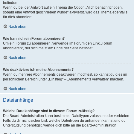
befinden.
Wenn du bei der Antwort auf ein Thema die Option „Mich benachrichtigen,
sobald eine Antwort geschrieben wurde“ aktivierst, wird das Thema ebenfalls
für dich abonniert.
Nach oben
Wie kann ich ein Forum abonnieren?
Um ein Forum zu abonnieren, verwende im Forum den Link „Forum
abonnieren“, der sich meist am Ende der Seite befindet.
Nach oben
Wie deaktiviere ich meine Abonnements?
Wenn du mehrere Abonnements deaktivieren möchtest, so kannst du dies im
persönlichen Bereich unter „Einstieg“ – „Abonnements verwalten“ machen.
Nach oben
Dateianhänge
Welche Dateianhänge sind in diesem Forum zulässig?
Die Board-Administration kann bestimmte Dateitypen zulassen oder verbieten.
Falls du dir nicht sicher bist, welche Dateitypen du anhängen kannst und du
Unterstützung benötigst, wende dich bitte an die Board-Administration.