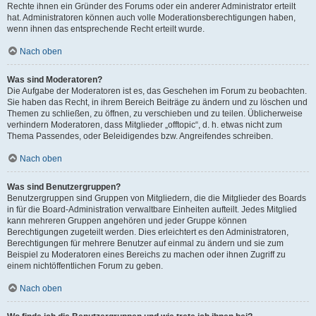
Rechte ihnen ein Gründer des Forums oder ein anderer Administrator erteilt
hat. Administratoren können auch volle Moderationsberechtigungen haben,
wenn ihnen das entsprechende Recht erteilt wurde.
Nach oben
Was sind Moderatoren?
Die Aufgabe der Moderatoren ist es, das Geschehen im Forum zu beobachten.
Sie haben das Recht, in ihrem Bereich Beiträge zu ändern und zu löschen und
Themen zu schließen, zu öffnen, zu verschieben und zu teilen. Üblicherweise
verhindern Moderatoren, dass Mitglieder „offtopic“, d. h. etwas nicht zum
Thema Passendes, oder Beleidigendes bzw. Angreifendes schreiben.
Nach oben
Was sind Benutzergruppen?
Benutzergruppen sind Gruppen von Mitgliedern, die die Mitglieder des Boards
in für die Board-Administration verwaltbare Einheiten aufteilt. Jedes Mitglied
kann mehreren Gruppen angehören und jeder Gruppe können
Berechtigungen zugeteilt werden. Dies erleichtert es den Administratoren,
Berechtigungen für mehrere Benutzer auf einmal zu ändern und sie zum
Beispiel zu Moderatoren eines Bereichs zu machen oder ihnen Zugriff zu
einem nichtöffentlichen Forum zu geben.
Nach oben