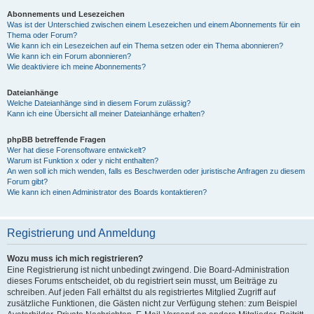
Abonnements und Lesezeichen
Was ist der Unterschied zwischen einem Lesezeichen und einem Abonnements für ein
Thema oder Forum?
Wie kann ich ein Lesezeichen auf ein Thema setzen oder ein Thema abonnieren?
Wie kann ich ein Forum abonnieren?
Wie deaktiviere ich meine Abonnements?
Dateianhänge
Welche Dateianhänge sind in diesem Forum zulässig?
Kann ich eine Übersicht all meiner Dateianhänge erhalten?
phpBB betreffende Fragen
Wer hat diese Forensoftware entwickelt?
Warum ist Funktion x oder y nicht enthalten?
An wen soll ich mich wenden, falls es Beschwerden oder juristische Anfragen zu diesem
Forum gibt?
Wie kann ich einen Administrator des Boards kontaktieren?
Registrierung und Anmeldung
Wozu muss ich mich registrieren?
Eine Registrierung ist nicht unbedingt zwingend. Die Board-Administration
dieses Forums entscheidet, ob du registriert sein musst, um Beiträge zu
schreiben. Auf jeden Fall erhältst du als registriertes Mitglied Zugriff auf
zusätzliche Funktionen, die Gästen nicht zur Verfügung stehen: zum Beispiel