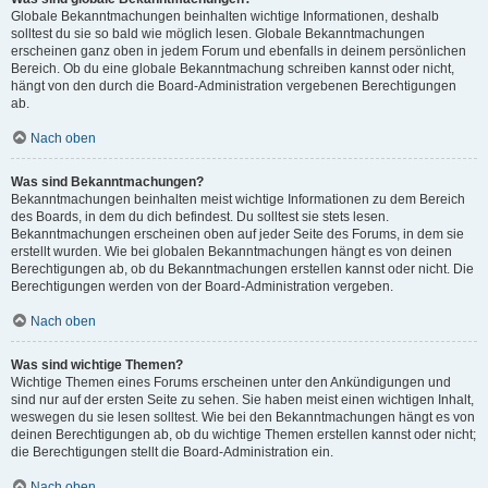
Globale Bekanntmachungen beinhalten wichtige Informationen, deshalb
solltest du sie so bald wie möglich lesen. Globale Bekanntmachungen
erscheinen ganz oben in jedem Forum und ebenfalls in deinem persönlichen
Bereich. Ob du eine globale Bekanntmachung schreiben kannst oder nicht,
hängt von den durch die Board-Administration vergebenen Berechtigungen
ab.
Nach oben
Was sind Bekanntmachungen?
Bekanntmachungen beinhalten meist wichtige Informationen zu dem Bereich
des Boards, in dem du dich befindest. Du solltest sie stets lesen.
Bekanntmachungen erscheinen oben auf jeder Seite des Forums, in dem sie
erstellt wurden. Wie bei globalen Bekanntmachungen hängt es von deinen
Berechtigungen ab, ob du Bekanntmachungen erstellen kannst oder nicht. Die
Berechtigungen werden von der Board-Administration vergeben.
Nach oben
Was sind wichtige Themen?
Wichtige Themen eines Forums erscheinen unter den Ankündigungen und
sind nur auf der ersten Seite zu sehen. Sie haben meist einen wichtigen Inhalt,
weswegen du sie lesen solltest. Wie bei den Bekanntmachungen hängt es von
deinen Berechtigungen ab, ob du wichtige Themen erstellen kannst oder nicht;
die Berechtigungen stellt die Board-Administration ein.
Nach oben