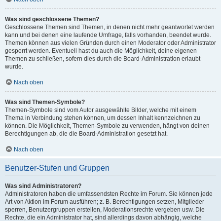
Was sind geschlossene Themen?
Geschlossene Themen sind Themen, in denen nicht mehr geantwortet werden
kann und bei denen eine laufende Umfrage, falls vorhanden, beendet wurde.
Themen können aus vielen Gründen durch einen Moderator oder Administrator
gesperrt werden. Eventuell hast du auch die Möglichkeit, deine eigenen
Themen zu schließen, sofern dies durch die Board-Administration erlaubt
wurde.
Nach oben
Was sind Themen-Symbole?
Themen-Symbole sind vom Autor ausgewählte Bilder, welche mit einem
Thema in Verbindung stehen können, um dessen Inhalt kennzeichnen zu
können. Die Möglichkeit, Themen-Symbole zu verwenden, hängt von deinen
Berechtigungen ab, die die Board-Administration gesetzt hat.
Nach oben
Benutzer-Stufen und Gruppen
Was sind Administratoren?
Administratoren haben die umfassendsten Rechte im Forum. Sie können jede
Art von Aktion im Forum ausführen; z. B. Berechtigungen setzen, Mitglieder
sperren, Benutzergruppen erstellen, Moderationsrechte vergeben usw. Die
Rechte, die ein Administrator hat, sind allerdings davon abhängig, welche