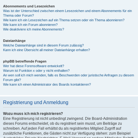
Abonnements und Lesezeichen
Was ist der Unterschied zwischen einem Lesezeichen und einem Abonnements für ein
Thema oder Forum?
Wie kann ich ein Lesezeichen auf ein Thema setzen oder ein Thema abonnieren?
Wie kann ich ein Forum abonnieren?
Wie deaktiviere ich meine Abonnements?
Dateianhänge
Welche Dateianhänge sind in diesem Forum zulässig?
Kann ich eine Übersicht all meiner Dateianhänge erhalten?
phpBB betreffende Fragen
Wer hat diese Forensoftware entwickelt?
Warum ist Funktion x oder y nicht enthalten?
An wen soll ich mich wenden, falls es Beschwerden oder juristische Anfragen zu diesem
Forum gibt?
Wie kann ich einen Administrator des Boards kontaktieren?
Registrierung und Anmeldung
Wozu muss ich mich registrieren?
Eine Registrierung ist nicht unbedingt zwingend. Die Board-Administration
dieses Forums entscheidet, ob du registriert sein musst, um Beiträge zu
schreiben. Auf jeden Fall erhältst du als registriertes Mitglied Zugriff auf
zusätzliche Funktionen, die Gästen nicht zur Verfügung stehen: zum Beispiel