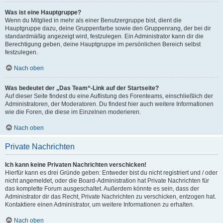
Was ist eine Hauptgruppe?
Wenn du Mitglied in mehr als einer Benutzergruppe bist, dient die
Hauptgruppe dazu, deine Gruppenfarbe sowie den Gruppenrang, der bei dir
standardmäßig angezeigt wird, festzulegen. Ein Administrator kann dir die
Berechtigung geben, deine Hauptgruppe im persönlichen Bereich selbst
festzulegen.
Nach oben
Was bedeutet der „Das Team“-Link auf der Startseite?
Auf dieser Seite findest du eine Auflistung des Forenteams, einschließlich der
Administratoren, der Moderatoren. Du findest hier auch weitere Informationen
wie die Foren, die diese im Einzelnen moderieren.
Nach oben
Private Nachrichten
Ich kann keine Privaten Nachrichten verschicken!
Hierfür kann es drei Gründe geben: Entweder bist du nicht registriert und / oder
nicht angemeldet, oder die Board-Administration hat Private Nachrichten für
das komplette Forum ausgeschaltet. Außerdem könnte es sein, dass der
Administrator dir das Recht, Private Nachrichten zu verschicken, entzogen hat.
Kontaktiere einen Administrator, um weitere Informationen zu erhalten.
Nach oben