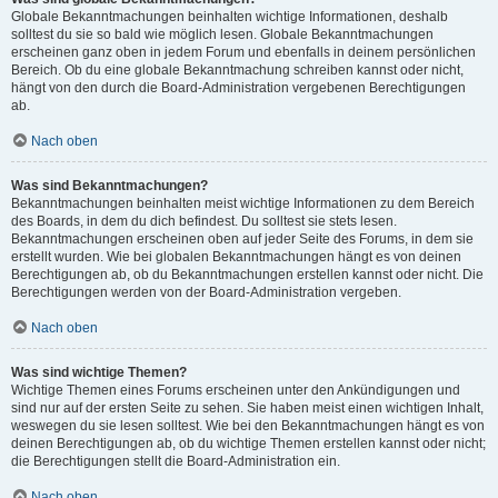
Globale Bekanntmachungen beinhalten wichtige Informationen, deshalb
solltest du sie so bald wie möglich lesen. Globale Bekanntmachungen
erscheinen ganz oben in jedem Forum und ebenfalls in deinem persönlichen
Bereich. Ob du eine globale Bekanntmachung schreiben kannst oder nicht,
hängt von den durch die Board-Administration vergebenen Berechtigungen
ab.
Nach oben
Was sind Bekanntmachungen?
Bekanntmachungen beinhalten meist wichtige Informationen zu dem Bereich
des Boards, in dem du dich befindest. Du solltest sie stets lesen.
Bekanntmachungen erscheinen oben auf jeder Seite des Forums, in dem sie
erstellt wurden. Wie bei globalen Bekanntmachungen hängt es von deinen
Berechtigungen ab, ob du Bekanntmachungen erstellen kannst oder nicht. Die
Berechtigungen werden von der Board-Administration vergeben.
Nach oben
Was sind wichtige Themen?
Wichtige Themen eines Forums erscheinen unter den Ankündigungen und
sind nur auf der ersten Seite zu sehen. Sie haben meist einen wichtigen Inhalt,
weswegen du sie lesen solltest. Wie bei den Bekanntmachungen hängt es von
deinen Berechtigungen ab, ob du wichtige Themen erstellen kannst oder nicht;
die Berechtigungen stellt die Board-Administration ein.
Nach oben