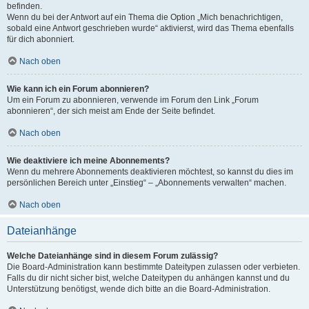
befinden.
Wenn du bei der Antwort auf ein Thema die Option „Mich benachrichtigen,
sobald eine Antwort geschrieben wurde“ aktivierst, wird das Thema ebenfalls
für dich abonniert.
Nach oben
Wie kann ich ein Forum abonnieren?
Um ein Forum zu abonnieren, verwende im Forum den Link „Forum
abonnieren“, der sich meist am Ende der Seite befindet.
Nach oben
Wie deaktiviere ich meine Abonnements?
Wenn du mehrere Abonnements deaktivieren möchtest, so kannst du dies im
persönlichen Bereich unter „Einstieg“ – „Abonnements verwalten“ machen.
Nach oben
Dateianhänge
Welche Dateianhänge sind in diesem Forum zulässig?
Die Board-Administration kann bestimmte Dateitypen zulassen oder verbieten.
Falls du dir nicht sicher bist, welche Dateitypen du anhängen kannst und du
Unterstützung benötigst, wende dich bitte an die Board-Administration.