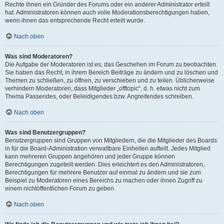
Rechte ihnen ein Gründer des Forums oder ein anderer Administrator erteilt
hat. Administratoren können auch volle Moderationsberechtigungen haben,
wenn ihnen das entsprechende Recht erteilt wurde.
Nach oben
Was sind Moderatoren?
Die Aufgabe der Moderatoren ist es, das Geschehen im Forum zu beobachten.
Sie haben das Recht, in ihrem Bereich Beiträge zu ändern und zu löschen und
Themen zu schließen, zu öffnen, zu verschieben und zu teilen. Üblicherweise
verhindern Moderatoren, dass Mitglieder „offtopic“, d. h. etwas nicht zum
Thema Passendes, oder Beleidigendes bzw. Angreifendes schreiben.
Nach oben
Was sind Benutzergruppen?
Benutzergruppen sind Gruppen von Mitgliedern, die die Mitglieder des Boards
in für die Board-Administration verwaltbare Einheiten aufteilt. Jedes Mitglied
kann mehreren Gruppen angehören und jeder Gruppe können
Berechtigungen zugeteilt werden. Dies erleichtert es den Administratoren,
Berechtigungen für mehrere Benutzer auf einmal zu ändern und sie zum
Beispiel zu Moderatoren eines Bereichs zu machen oder ihnen Zugriff zu
einem nichtöffentlichen Forum zu geben.
Nach oben