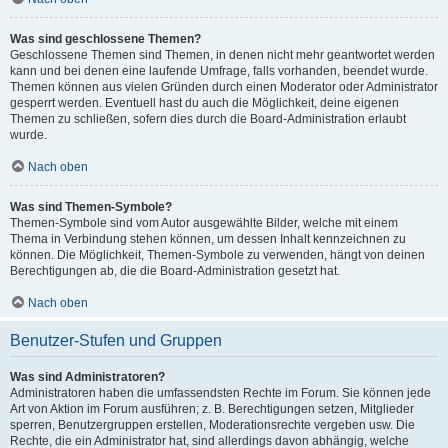
Was sind geschlossene Themen?
Geschlossene Themen sind Themen, in denen nicht mehr geantwortet werden
kann und bei denen eine laufende Umfrage, falls vorhanden, beendet wurde.
Themen können aus vielen Gründen durch einen Moderator oder Administrator
gesperrt werden. Eventuell hast du auch die Möglichkeit, deine eigenen
Themen zu schließen, sofern dies durch die Board-Administration erlaubt
wurde.
Nach oben
Was sind Themen-Symbole?
Themen-Symbole sind vom Autor ausgewählte Bilder, welche mit einem
Thema in Verbindung stehen können, um dessen Inhalt kennzeichnen zu
können. Die Möglichkeit, Themen-Symbole zu verwenden, hängt von deinen
Berechtigungen ab, die die Board-Administration gesetzt hat.
Nach oben
Benutzer-Stufen und Gruppen
Was sind Administratoren?
Administratoren haben die umfassendsten Rechte im Forum. Sie können jede
Art von Aktion im Forum ausführen; z. B. Berechtigungen setzen, Mitglieder
sperren, Benutzergruppen erstellen, Moderationsrechte vergeben usw. Die
Rechte, die ein Administrator hat, sind allerdings davon abhängig, welche