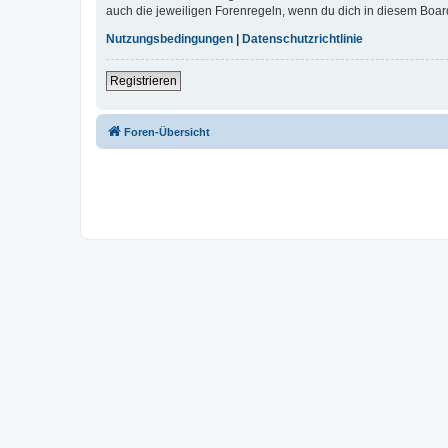
auch die jeweiligen Forenregeln, wenn du dich in diesem Boar
Nutzungsbedingungen
|
Datenschutzrichtlinie
Registrieren
Foren-Übersicht