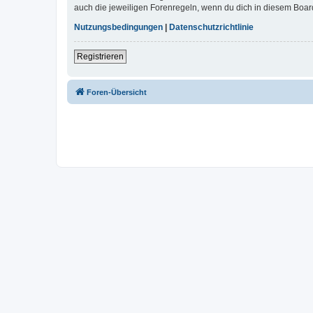
auch die jeweiligen Forenregeln, wenn du dich in diesem Boar
Nutzungsbedingungen
|
Datenschutzrichtlinie
Registrieren
Foren-Übersicht