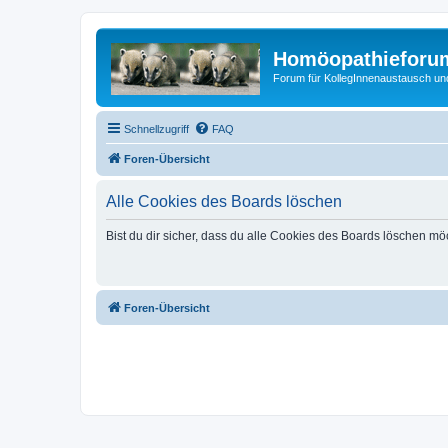
Homöopathieforum
Forum für KollegInnenaustausch un
Schnellzugriff
FAQ
Foren-Übersicht
Alle Cookies des Boards löschen
Bist du dir sicher, dass du alle Cookies des Boards löschen mö
Foren-Übersicht