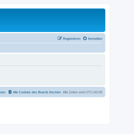
Registrieren
Anmelden
eam
Alle Cookies des Boards löschen
Alle Zeiten sind
UTC+02:00