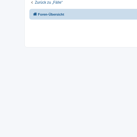
Zurück zu „Fälle“
Foren-Übersicht